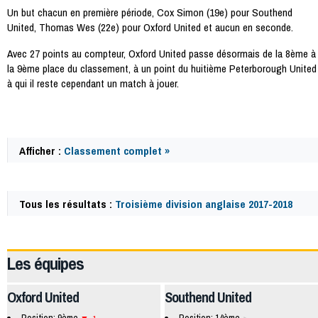
Un but chacun en première période, Cox Simon (19e) pour Southend
United, Thomas Wes (22e) pour Oxford United et aucun en seconde.
Avec 27 points au compteur, Oxford United passe désormais de la 8ème à
la 9ème place du classement, à un point du huitième Peterborough United
à qui il reste cependant un match à jouer.
Afficher :
Classement complet »
Tous les résultats :
Troisième division anglaise 2017-2018
58812
Les équipes
Oxford United
Southend United