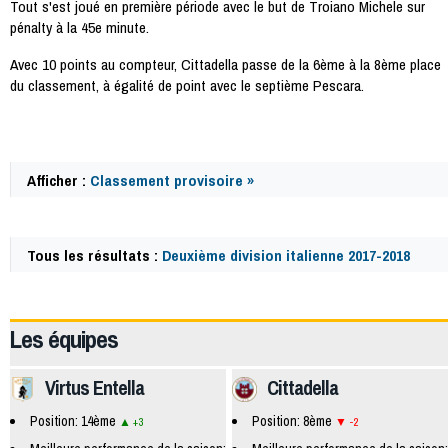
Tout s'est joué en première période avec le but de Troiano Michele sur
pénalty à la 45e minute.
Avec 10 points au compteur, Cittadella passe de la 6ème à la 8ème place
du classement, à égalité de point avec le septième Pescara.
Afficher :
Classement provisoire »
Tous les résultats :
Deuxième division italienne 2017-2018
62342
Les équipes
Virtus Entella
Cittadella
Position: 14ème
Position: 8ème
+3
-2