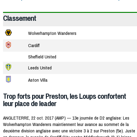
Classement
Wolverhampton Wanderers
Cardiff
Sheffield United
Leeds United
Aston Villa
Trop forts pour Preston, les Loups confortent
leur place de leader
ANGLETERRE, 22 oct. 2017 (AMP) — 13e journée de D2 anglaise: Les
Wolverhampton Wanderers maintiennent leur avance au sommet de la
deuxième division anglaise avec une victoire 3 à 2 sur Preston (5e). Juste