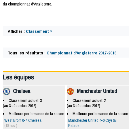
du championnat d'Angleterre.
Afficher :
Classement »
Tous les résultats :
Championnat d'Angleterre 2017-2018
57927
Les équipes
Chelsea
Manchester United
Classement actuel: 3
Classement actuel: 2
(au 3 décembre 2017)
(au 3 décembre 2017)
Meilleure performance de la saison:
Meilleure performance de la saison:
West Brom 0-4 Chelsea
Manchester United 4-0 Crystal
(18 nov.)
Palace