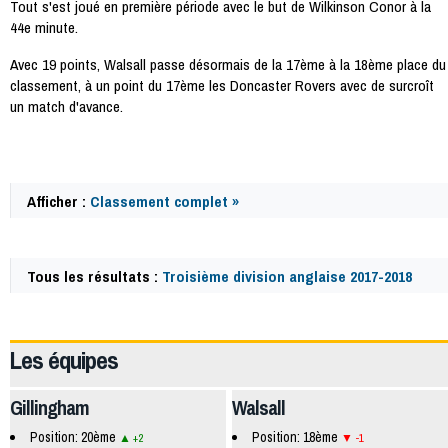
Tout s'est joué en première période avec le but de Wilkinson Conor à la
44e minute.
Avec 19 points, Walsall passe désormais de la 17ème à la 18ème place du
classement, à un point du 17ème les Doncaster Rovers avec de surcroît
un match d'avance.
Afficher :
Classement complet »
Tous les résultats :
Troisième division anglaise 2017-2018
58791
Les équipes
Gillingham
Walsall
Position: 20ème
Position: 18ème
+2
-1