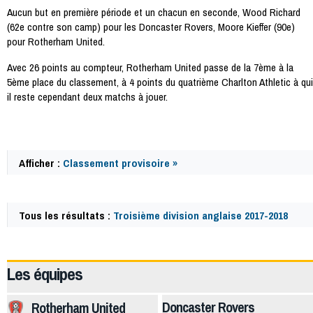
Aucun but en première période et un chacun en seconde, Wood Richard
(62e contre son camp) pour les Doncaster Rovers, Moore Kieffer (90e)
pour Rotherham United.
Avec 26 points au compteur, Rotherham United passe de la 7ème à la
5ème place du classement, à 4 points du quatrième Charlton Athletic à qui
il reste cependant deux matchs à jouer.
Afficher :
Classement provisoire »
Tous les résultats :
Troisième division anglaise 2017-2018
58772
Les équipes
Doncaster Rovers
Rotherham United