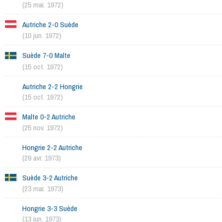
(25 mai. 1972)
Autriche 2-0 Suède
(10 jun. 1972)
Suède 7-0 Malte
(15 oct. 1972)
Autriche 2-2 Hongrie
(15 oct. 1972)
Malte 0-2 Autriche
(25 nov. 1972)
Hongrie 2-2 Autriche
(29 avr. 1973)
Suède 3-2 Autriche
(23 mai. 1973)
Hongrie 3-3 Suède
(13 jun. 1973)