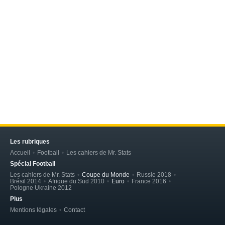
Les rubriques
Accueil
Football
Les cahiers de Mr. Stats
Spécial Football
Les cahiers de Mr. Stats
Coupe du Monde
Russie 2018
Brésil 2014
Afrique du Sud 2010
Euro
France 2016
Pologne Ukraine 2012
Plus
Mentions légales
Contact