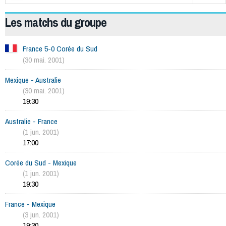
Les matchs du groupe
France 5-0 Corée du Sud
(30 mai. 2001)
Mexique - Australie
(30 mai. 2001)
19:30
Australie - France
(1 jun. 2001)
17:00
Corée du Sud - Mexique
(1 jun. 2001)
19:30
France - Mexique
(3 jun. 2001)
19:30