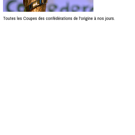
Toutes les Coupes des confédérations de l'origine à nos jours.