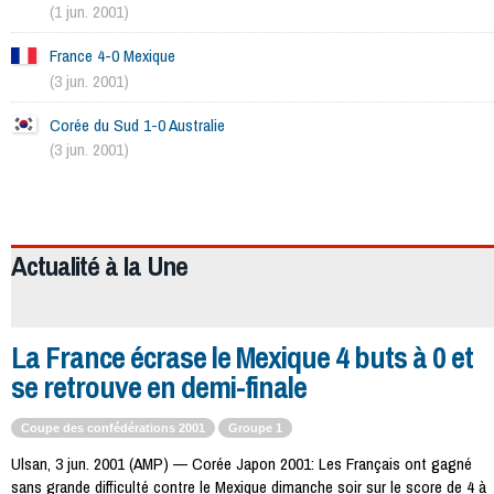
(1 jun. 2001)
France 4-0 Mexique
(3 jun. 2001)
Corée du Sud 1-0 Australie
(3 jun. 2001)
178
Actualité à la
Une
La France écrase le Mexique 4 buts à 0 et
se retrouve en demi-finale
Coupe des confédérations 2001
Groupe 1
Ulsan, 3 jun. 2001 (AMP) — Corée Japon 2001: Les Français ont gagné
sans grande difficulté contre le Mexique dimanche soir sur le score de 4 à