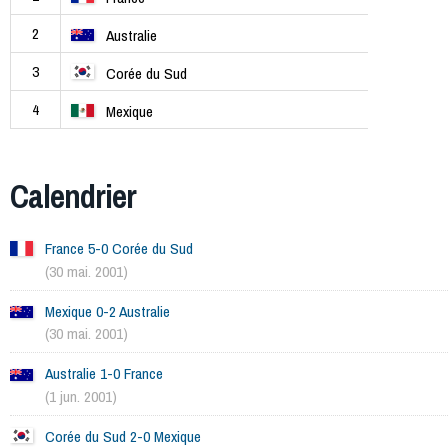
2
Australie
3
Corée du Sud
4
Mexique
Calendrier
France 5-0 Corée du Sud
(30 mai. 2001)
Mexique 0-2 Australie
(30 mai. 2001)
Australie 1-0 France
(1 jun. 2001)
Corée du Sud 2-0 Mexique