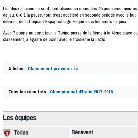
Les deux équipes se sont neutralisées au cours des 45 premières minutes
de jeu. 0-0 à la pause, tout s'est accéléré en seconde période avec le but
délivreur de l'attaquant Espagnol Iago Falqué dans les arrêts de jeux.
Avec 7 points au compteur, le Torino passe de la 6ème à la 4ème place du
classement, à égalité de point avec le troisième la Lazio.
Afficher :
Classement provisoire »
Tous les résultats :
Championnat d'Italie 2017-2018
61922
Les équipes
Bénévent
Torino