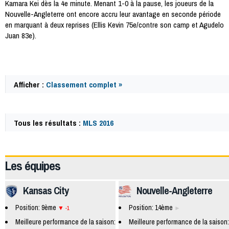
Kamara Kei dès la 4e minute. Menant 1-0 à la pause, les joueurs de la
Nouvelle-Angleterre ont encore accru leur avantage en seconde période
en marquant à deux reprises (Ellis Kevin 75e/contre son camp et Agudelo
Juan 83e).
Afficher :
Classement complet »
Tous les résultats :
MLS 2016
49885
Les équipes
Kansas City
Nouvelle-Angleterre
Position: 9ème
Position: 14ème
-1
Meilleure performance de la saison:
Meilleure performance de la saison: