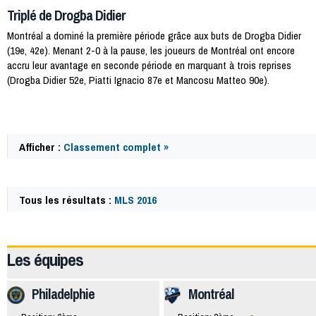
Triplé de Drogba Didier
Montréal a dominé la première période grâce aux buts de Drogba Didier
(19e, 42e). Menant 2-0 à la pause, les joueurs de Montréal ont encore
accru leur avantage en seconde période en marquant à trois reprises
(Drogba Didier 52e, Piatti Ignacio 87e et Mancosu Matteo 90e).
Afficher :
Classement complet »
Tous les résultats :
MLS 2016
49777
Les équipes
Philadelphie
Montréal