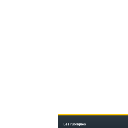
Les rubriques