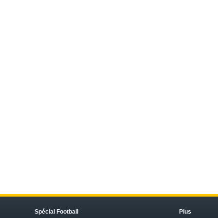
Spécial Football
Plus