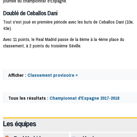
journée du championnat d'Espagne.
Doublé de Ceballos Dani
Tout s'est joué en première période avec les buts de Ceballos Dani (10e,
43e).
Avec 11 points, le Real Madrid passe de la 8ème à la 4ème place du
classement, à 2 points du troisième Séville.
Afficher :
Classement provisoire »
Tous les résultats :
Championnat d'Espagne 2017-2018
60493
Les équipes