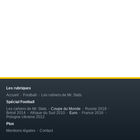
Les rubriques
Accueil
Football
Les cahiers de Mr. Stats
Spécial Football
Les cahiers de Mr. Stats
Coupe du Monde
Russie 2018
Brésil 2014
Afrique du Sud 2010
Euro
France 2016
Pologne Ukraine 2012
Plus
Mentions légales
Contact