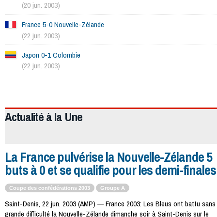
(20 jun. 2003)
France 5-0 Nouvelle-Zélande
(22 jun. 2003)
Japon 0-1 Colombie
(22 jun. 2003)
964
Actualité à la
Une
La France pulvérise la Nouvelle-Zélande 5
buts à 0 et se qualifie pour les demi-finales
Coupe des confédérations 2003
Groupe A
Saint-Denis, 22 jun. 2003 (AMP) — France 2003: Les Bleus ont battu sans
grande difficulté la Nouvelle-Zélande dimanche soir à Saint-Denis sur le