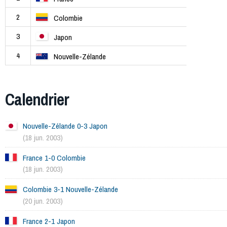
2
Colombie
3
Japon
4
Nouvelle-Zélande
Calendrier
Nouvelle-Zélande 0-3 Japon
(18 jun. 2003)
France 1-0 Colombie
(18 jun. 2003)
Colombie 3-1 Nouvelle-Zélande
(20 jun. 2003)
France 2-1 Japon