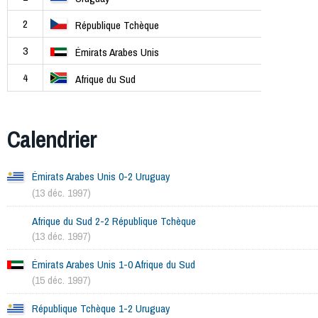
2
République Tchèque
3
Émirats Arabes Unis
4
Afrique du Sud
Calendrier
Émirats Arabes Unis 0-2 Uruguay
(13 déc. 1997)
Afrique du Sud 2-2 République Tchèque
(13 déc. 1997)
Émirats Arabes Unis 1-0 Afrique du Sud
(15 déc. 1997)
République Tchèque 1-2 Uruguay