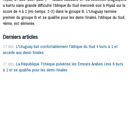
a battu sans grande difficulté l'Afrique du Sud mercredi soir à Riyad sur le
score de 4 à 1 (mi-temps: 2-2) dans le groupe B. L'Uruguay termine
premier du groupe B et se qualifie pour les demi-finales, l'Afrique du Sud,
4ème, est éliminée.
Derniers articles
17 déc.
L'Uruguay bat confortablement l'Afrique du Sud 4 buts à 1 et
accède aux demi-finales
17 déc.
La République Tchèque pulvérise les Émirats Arabes Unis 6 buts
à 1 et se qualifie pour les demi-finales