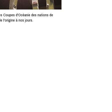
es Coupes d'Océanie des nations de
de l'origine à nos jours.