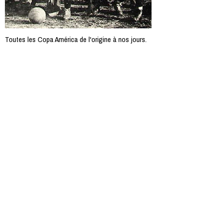
Toutes les Copa América de l'origine à nos jours.