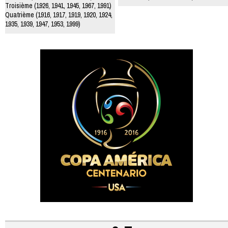
Troisième (1926, 1941, 1945, 1967, 1991)
Quatrième (1916, 1917, 1919, 1920, 1924,
1935, 1939, 1947, 1953, 1999)