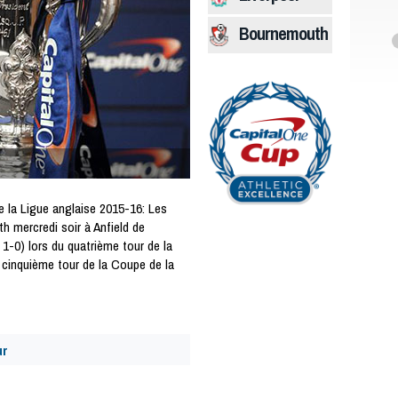
Bournemouth
 la Ligue anglaise 2015-16: Les
 mercredi soir à Anfield de
 1-0) lors du quatrième tour de la
e cinquième tour de la Coupe de la
ur