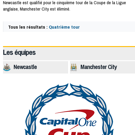
Newcastle est qualifié pour le cinquième tour de la Coupe de la Ligue
anglaise, Manchester City est éliminé.
Tous les résultats :
Quatrième tour
40849
Les équipes
Newcastle
Manchester City