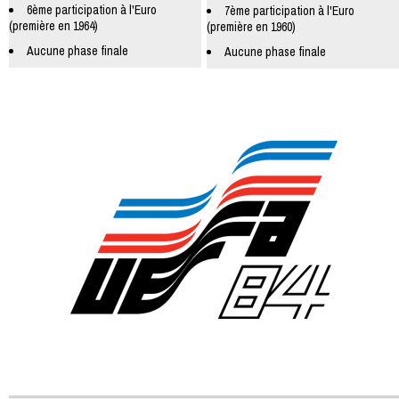
6ème participation à l'Euro
7ème participation à l'Euro
(première en 1964)
(première en 1960)
Aucune phase finale
Aucune phase finale