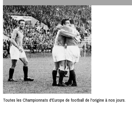
Toutes les Championnats d'Europe de football de l'origine à nos jours.