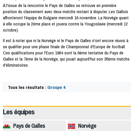
À l'issue de la rencontre le Pays de Galles se retrouve en première
position du classement avec deux matchs restant à disputer. Les Gallois
affronteront l'équipe de Bulgarie mercredi 16 novembre. La Norvège quant
à elle occupe la 2ème place et jouera contre la Yougoslavie (mercredi 12
octobre).
Il est à noter que ni la Norvège ni le Pays de Galles n'ont encore réussi à
se qualifier pour une phase finale de Championnat d'Europe de football.
Ces qualifications pour l'Euro 1984 sont la 6ème tentative du Pays de
Galles et la 7ème de la Norvège, qui jouait aujourd'hui son 35ème matchs
d'éliminatoires.
Tous les résultats :
Groupe 4
18154
Les équipes
Pays de Galles
Norvège