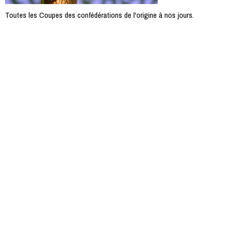
Toutes les Coupes des confédérations de l'origine à nos jours.