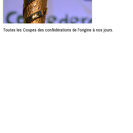
Toutes les Coupes des confédérations de l'origine à nos jours.