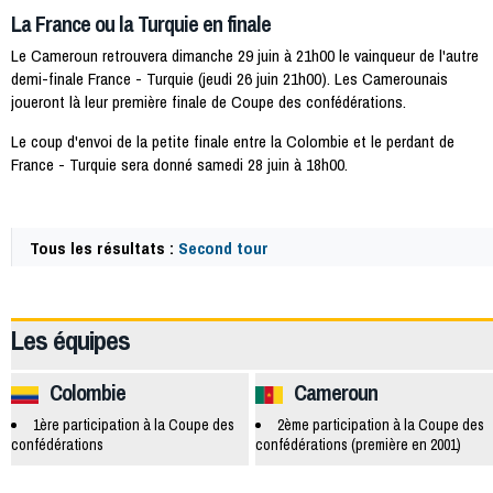
La France ou la Turquie en finale
Le Cameroun retrouvera dimanche 29 juin à 21h00 le vainqueur de l'autre
demi-finale France - Turquie (jeudi 26 juin 21h00). Les Camerounais
joueront là leur première finale de Coupe des confédérations.
Le coup d'envoi de la petite finale entre la Colombie et le perdant de
France - Turquie sera donné samedi 28 juin à 18h00.
Tous les résultats :
Second tour
19608
Les équipes
Colombie
Cameroun
1ère participation à la Coupe des
2ème participation à la Coupe des
confédérations
confédérations (première en 2001)